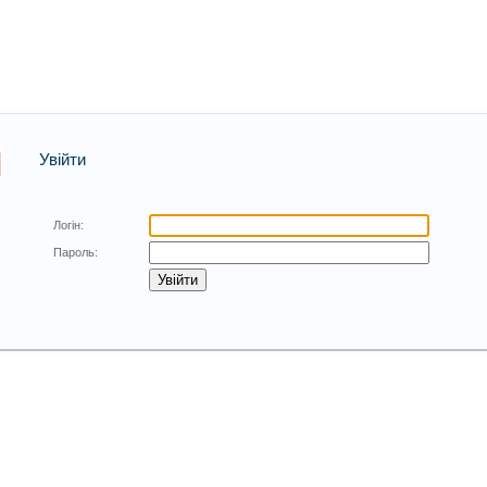
Увійти
Логін:
Пароль: