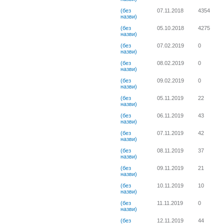
(без
07.11.2018
4354
назви)
(без
05.10.2018
4275
назви)
(без
07.02.2019
0
назви)
(без
08.02.2019
0
назви)
(без
09.02.2019
0
назви)
(без
05.11.2019
22
назви)
(без
06.11.2019
43
назви)
(без
07.11.2019
42
назви)
(без
08.11.2019
37
назви)
(без
09.11.2019
21
назви)
(без
10.11.2019
10
назви)
(без
11.11.2019
0
назви)
(без
12.11.2019
44